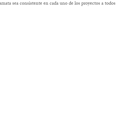
amata sea consistente en cada uno de los proyectos a todos