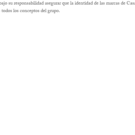
ajo su responsabilidad asegurar que la identidad de las marcas de Cas
de todos los conceptos del grupo.