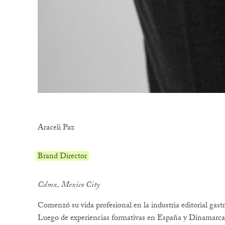
Araceli Paz
Brand Director
Cdmx, Mexico City
Comenzó su vida profesional en la industria editorial gast
Luego de experiencias formativas en España y Dinamarca s