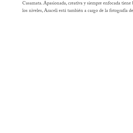
Casamata. Apasionada, creativa y siempre enfocada tiene b
los niveles, Araceli está también a cargo de la fotografía 