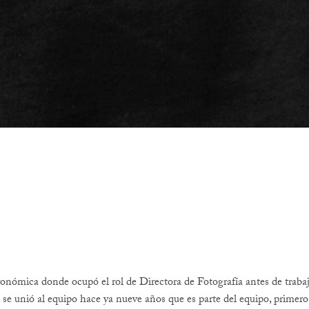
ronómica donde ocupó el rol de Directora de Fotografía antes de trabaj
e unió al equipo hace ya nueve años que es parte del equipo, primero