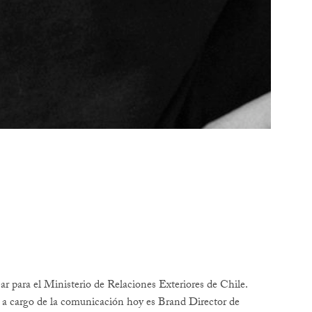
ar para el Ministerio de Relaciones Exteriores de Chile.
 a cargo de la comunicación hoy es Brand Director de