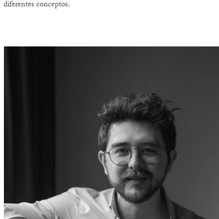
diferentes conceptos.