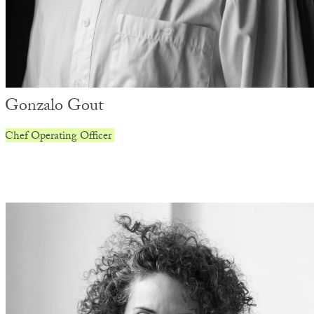
Gonzalo Gout
Chef Operating Officer