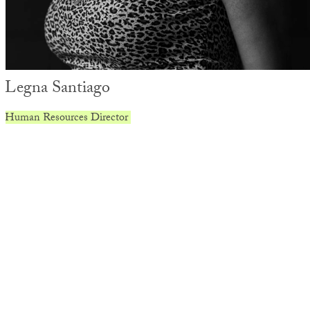
Legna Santiago
Human Resources Director