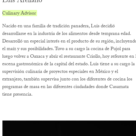
Luis Arellano
Culinary Advisor
Nacido en una familia de tradición panadera, Luis decidió
desarrollarse en la industria de los alimentos desde temprana edad.
Desarrolló un especial interés en el producto de su región, incluyend
el maíz y sus posibilidades. Tuvo a su cargo la cocina de Pujol para
luego volver a Oaxaca y abrir el restaurante Criollo, hoy referente en 
escena gastronómica de la capital del estado. Luis tiene a su cargo la
supervisión culinaria de proyectos especiales en México y el
extranjero, también supervisa junto con los diferentes de cocina los
programas de masa en las diferentes ciudadades donde Casamata
tiene presencia.