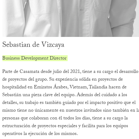
Sebastian de Vizcaya
Business Development Director
Parte de Casamata desde julio del 2021, tiene a su cargo el desarrollo
de proyectos del grupo. Su experiencia sólida en proyectos de
hospitalidad en Emiratos Árabes, Vietnam, Tailandia hacen de
Sebastián una pieza clave del equipo. Además del cuidado a los
detalles, su trabajo es también guiado por el impacto positivo que el
mismo tiene no únicamente en nuestros invitados sino también en l
personas que colaboran con él todos los días, tiene a su cargo la
estructuración de proyectos especiales y facilita para los equipos
operativos la ejecución de los mismos.