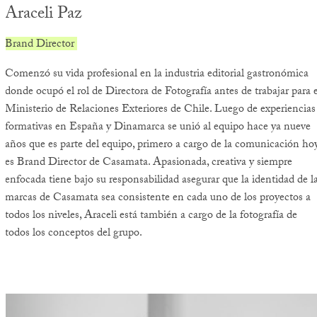
Araceli Paz
Brand Director
Comenzó su vida profesional en la industria editorial gastronómica
donde ocupó el rol de Directora de Fotografía antes de trabajar para e
Ministerio de Relaciones Exteriores de Chile. Luego de experiencias
formativas en España y Dinamarca se unió al equipo hace ya nueve
años que es parte del equipo, primero a cargo de la comunicación ho
es Brand Director de Casamata. Apasionada, creativa y siempre
enfocada tiene bajo su responsabilidad asegurar que la identidad de l
marcas de Casamata sea consistente en cada uno de los proyectos a
todos los niveles, Araceli está también a cargo de la fotografía de
todos los conceptos del grupo.