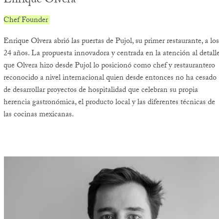
Enrique Olvera
Chef Founder
Enrique Olvera abrió las puertas de Pujol, su primer restaurante, a los
24 años. La propuesta innovadora y centrada en la atención al detall
que Olvera hizo desde Pujol lo posicionó como chef y restaurantero
reconocido a nivel internacional quien desde entonces no ha cesado
de desarrollar proyectos de hospitalidad que celebran su propia
herencia gastronómica, el producto local y las diferentes técnicas de
las cocinas mexicanas.