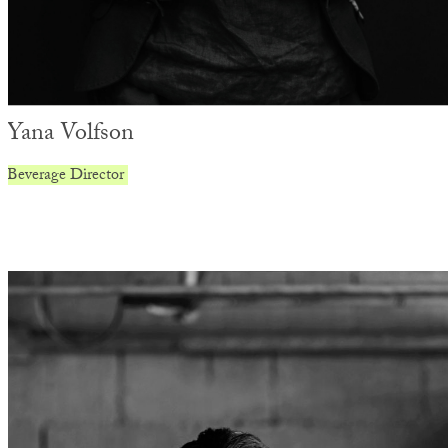
Yana Volfson
Beverage Director