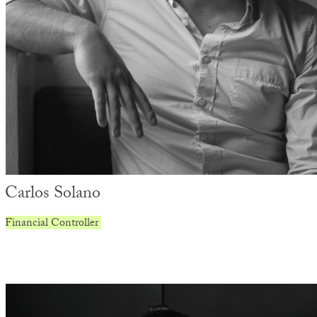
Carlos Solano
Financial Controller