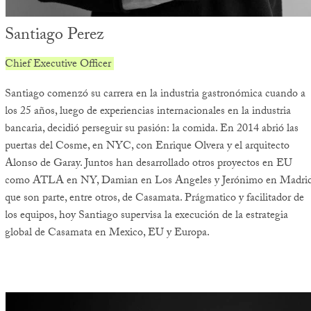
Santiago Perez
Chief Executive Officer
Santiago comenzó su carrera en la industria gastronómica cuando a
los 25 años, luego de experiencias internacionales en la industria
bancaria, decidió perseguir su pasión: la comida. En 2014 abrió las
puertas del Cosme, en NYC, con Enrique Olvera y el arquitecto
Alonso de Garay. Juntos han desarrollado otros proyectos en EU
como ATLA en NY, Damian en Los Angeles y Jerónimo en Madri
que son parte, entre otros, de Casamata. Prágmatico y facilitador de
los equipos, hoy Santiago supervisa la execución de la estrategia
global de Casamata en Mexico, EU y Europa.