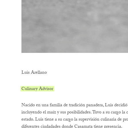
Luis Arellano
Culinary Advisor
Nacido en una familia de tradición panadera, Luis decidió 
incluyendo el maíz y sus posibilidades. Tuvo a su cargo la 
estado. Luis tiene a su cargo la supervisión culinaria de 
diferentes ciudadades donde Casamata tiene presencia.