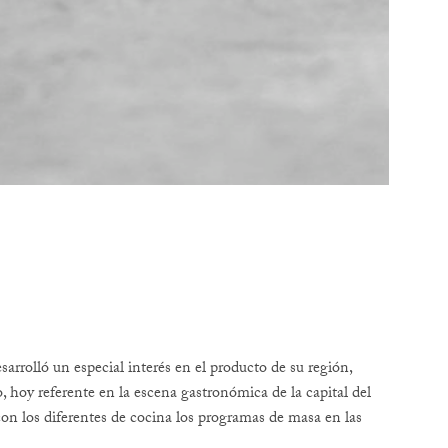
arrolló un especial interés en el producto de su región,
o, hoy referente en la escena gastronómica de la capital del
 con los diferentes de cocina los programas de masa en las